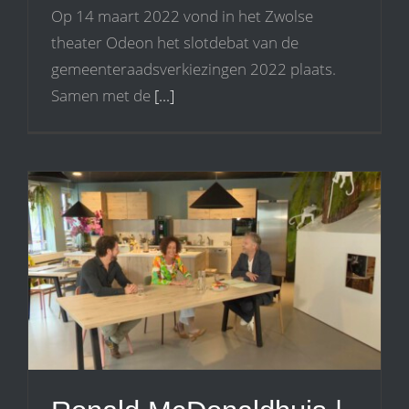
Op 14 maart 2022 vond in het Zwolse
theater Odeon het slotdebat van de
gemeenteraadsverkiezingen 2022 plaats.
Samen met de
[...]