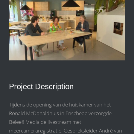
Larger
Image
Project Description
Tijdens de opening van de huiskamer van het
Ronald McDonaldhuis in Enschede verzorgde
Beleef! Media de livestream met
meercameraregistratie. Gespreksleider André van