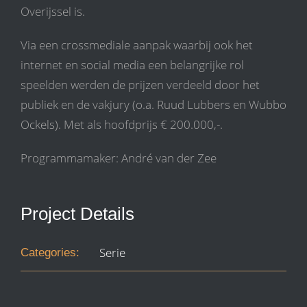
Overijssel is.
Via een crossmediale aanpak waarbij ook het
internet en social media een belangrijke rol
speelden werden de prijzen verdeeld door het
publiek en de vakjury (o.a. Ruud Lubbers en Wubbo
Ockels). Met als hoofdprijs € 200.000,-.
Programmamaker: André van der Zee
Project Details
Serie
Categories: