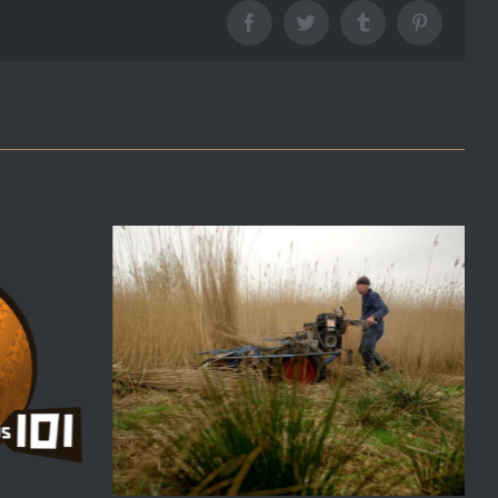
Facebook
Twitter
Tumblr
Pinterest