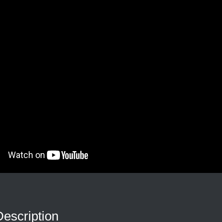
Description