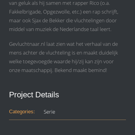
van geluk als hij samen met rapper Rico (o.a.
Fakkelbrigade, Opgezwolle, etc.) een rap schrijft,
maar ook Sjax de Bekker die vluchtelingen door
middel van muziek de Nederlandse taal leert.
Gevluchtnaar.nl laat zien wat het verhaal van de
mens achter de vluchteling is en maakt duidelijk
welke toegevoegde waarde hij/zij kan zijn voor
onze maatschappij. Bekend maakt bemind!
Project Details
Serie
Categories: