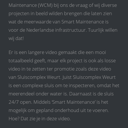
Maintenance (WCM) bij ons de vraag of wij diverse
projecten in beeld wilden brengen die laten zien
wat de meerwaarde van Smart Maintenance is
voor de Nederlandse infrastructuur. Tuurlijk willen
wij dat!
Er is een langere video gemaakt die een mooi
totaalbeeld geeft, maar elk project is ook als losse
video in te zetten ter promotie zoals deze video
van Sluiscomplex Weurt. Juist Sluiscomplex Weurt
is een complexe sluis om te inspecteren, omdat het
meerendeel onder water is. Daarnaast is de sluis
24/7 open. Middels ‘Smart Maintenance’ is het
mogelijk om gepland onderhoud uit te voeren.
Hoe? Dat zie je in deze video.