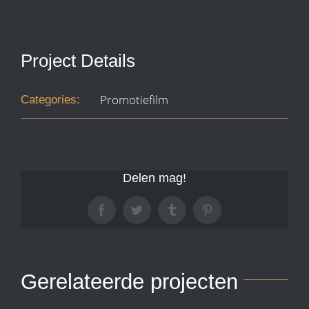
Project Details
Promotiefilm
Categories:
Delen mag!
Facebook
Twitter
Tumblr
Pinterest
Gerelateerde projecten