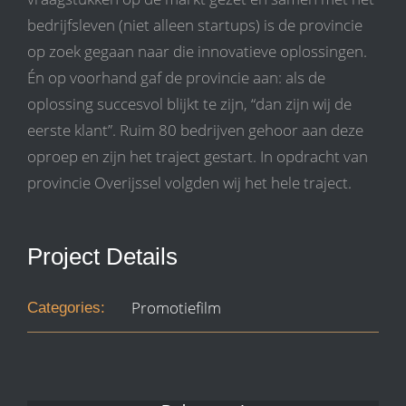
bedrijfsleven (niet alleen startups) is de provincie
op zoek gegaan naar die innovatieve oplossingen.
Én op voorhand gaf de provincie aan: als de
oplossing succesvol blijkt te zijn, “dan zijn wij de
eerste klant”. Ruim 80 bedrijven gehoor aan deze
oproep en zijn het traject gestart. In opdracht van
provincie Overijssel volgden wij het hele traject.
Project Details
Promotiefilm
Categories: