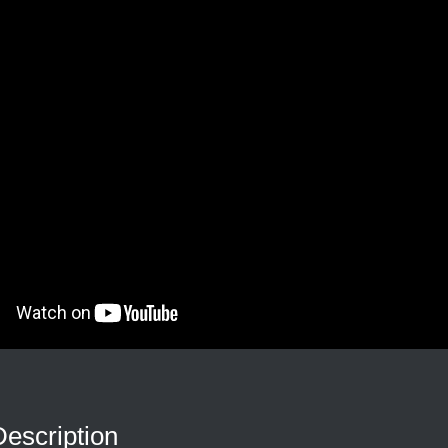
Description