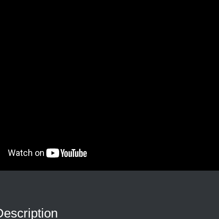
Description