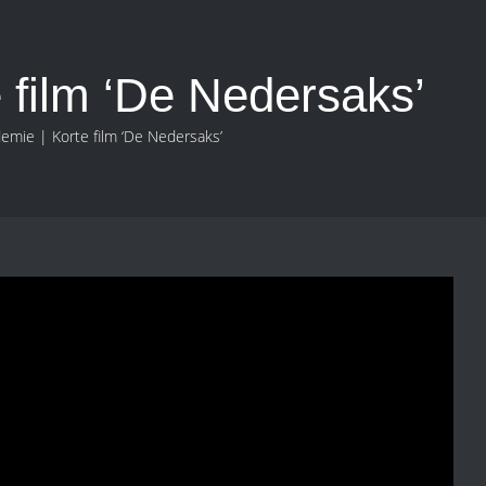
 film ‘De Nedersaks’
emie | Korte film ‘De Nedersaks’