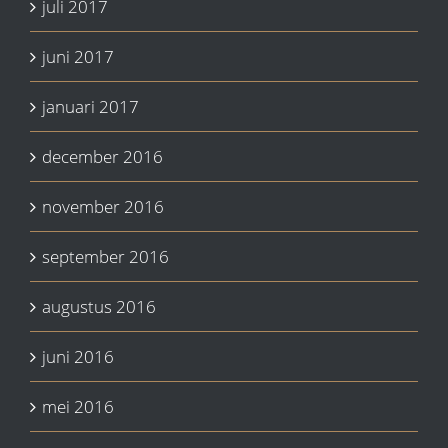
juli 2017
juni 2017
januari 2017
december 2016
november 2016
september 2016
augustus 2016
juni 2016
mei 2016