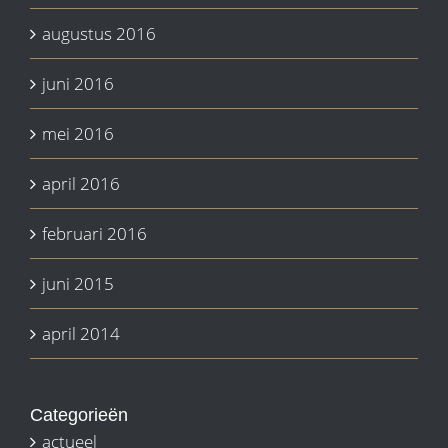
augustus 2016
juni 2016
mei 2016
april 2016
februari 2016
juni 2015
april 2014
Categorieën
actueel