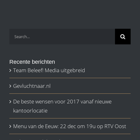
Search
for:
Recente berichten
Team Beleef! Media uitgebreid
Gevluchtnaar.nl
De beste wensen voor 2017 vanaf nieuwe
kantoorlocatie
Menu van de Eeuw: 22 dec om 19u op RTV Oost