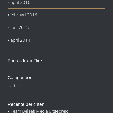
april 2016
februari 2016
juni 2015
april 2014
Photos from Flickr
Categorieën
actueel
Recente berichten
Team Beleef! Media uitgebreid