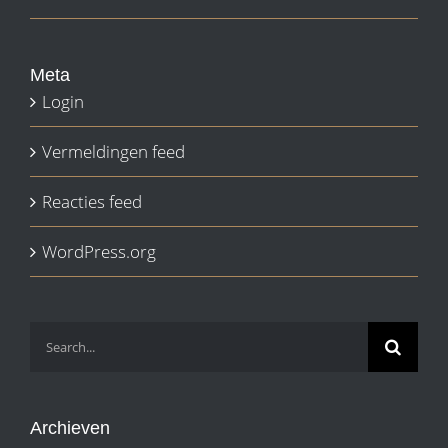
Meta
Login
Vermeldingen feed
Reacties feed
WordPress.org
Search
for:
Archieven