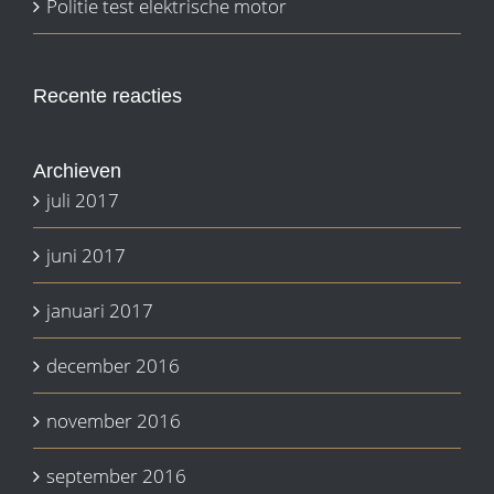
Politie test elektrische motor
Recente reacties
Archieven
juli 2017
juni 2017
januari 2017
december 2016
november 2016
september 2016